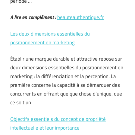
période …
A lire en complément :
beauteauthentique.fr
Les deux dimensions essentielles du
positionnement en marketing
Établir une marque durable et attractive repose sur
deux dimensions essentielles du positionnement en
marketing : la différenciation et la perception. La
première concerne la capacité à se démarquer des
concurrents en offrant quelque chose d’unique, que
ce soit un …
Objectifs essentiels du concept de propriété
intellectuelle et leur importance