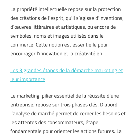
La propriété intellectuelle repose sur la protection
des créations de l’esprit, qu’il s’agisse d’inventions,
d’œuvres littéraires et artistiques, ou encore de
symboles, noms et images utilisés dans le
commerce. Cette notion est essentielle pour
encourager l’innovation et la créativité en …
Les 3 grandes étapes de la démarche marketing et
leur importance
Le marketing, pilier essentiel de la réussite d’une
entreprise, repose sur trois phases clés. D’abord,
l’analyse de marché permet de cerner les besoins et
les attentes des consommateurs, étape
fondamentale pour orienter les actions futures. La