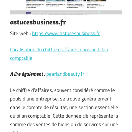
astucesbusiness.fr
Site web :
https://www.astucesbusiness.fr
Localisation du chiffre d’affaires dans un bilan
comptable
A lire également :
pearlandbeauty.fr
Le chiffre d’affaires, souvent considéré comme le
pouls d’une entreprise, se trouve généralement
dans le compte de résultat, une section essentielle
du bilan comptable. Cette donnée clé représente la
somme des ventes de biens ou de services sur une