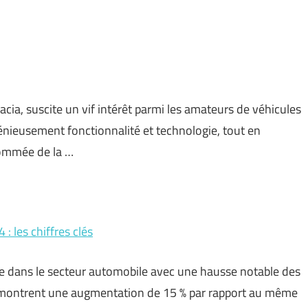
ia, suscite un vif intérêt parmi les amateurs de véhicules
nieusement fonctionnalité et technologie, tout en
enommée de la …
 les chiffres clés
 dans le secteur automobile avec une hausse notable des
es montrent une augmentation de 15 % par rapport au même