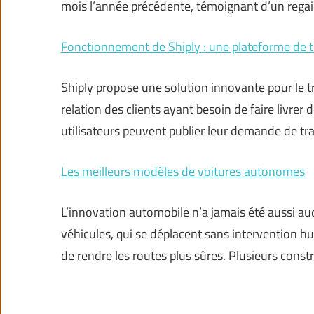
mois l’année précédente, témoignant d’un regain
Fonctionnement de Shiply : une plateforme de t
Shiply propose une solution innovante pour le 
relation des clients ayant besoin de faire livrer
utilisateurs peuvent publier leur demande de tra
Les meilleurs modèles de voitures autonomes
L’innovation automobile n’a jamais été aussi a
véhicules, qui se déplacent sans intervention h
de rendre les routes plus sûres. Plusieurs const