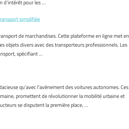
 d’intérêt pour les …
ransport simplifiée
transport de marchandises. Cette plateforme en ligne met en
 des objets divers avec des transporteurs professionnels. Les
nsport, spécifiant …
udacieuse qu’avec l’avènement des voitures autonomes. Ces
umaine, promettent de révolutionner la mobilité urbaine et
ructeurs se disputent la première place, …