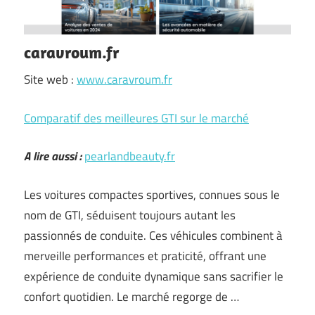
caravroum.fr
Site web :
www.caravroum.fr
Comparatif des meilleures GTI sur le marché
A lire aussi :
pearlandbeauty.fr
Les voitures compactes sportives, connues sous le
nom de GTI, séduisent toujours autant les
passionnés de conduite. Ces véhicules combinent à
merveille performances et praticité, offrant une
expérience de conduite dynamique sans sacrifier le
confort quotidien. Le marché regorge de …