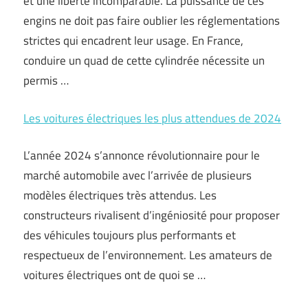
et une liberté incomparable. La puissance de ces
engins ne doit pas faire oublier les réglementations
strictes qui encadrent leur usage. En France,
conduire un quad de cette cylindrée nécessite un
permis …
Les voitures électriques les plus attendues de 2024
L’année 2024 s’annonce révolutionnaire pour le
marché automobile avec l’arrivée de plusieurs
modèles électriques très attendus. Les
constructeurs rivalisent d’ingéniosité pour proposer
des véhicules toujours plus performants et
respectueux de l’environnement. Les amateurs de
voitures électriques ont de quoi se …