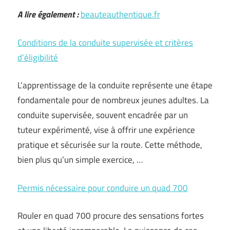
A lire également :
beauteauthentique.fr
Conditions de la conduite supervisée et critères
d’éligibilité
L’apprentissage de la conduite représente une étape
fondamentale pour de nombreux jeunes adultes. La
conduite supervisée, souvent encadrée par un
tuteur expérimenté, vise à offrir une expérience
pratique et sécurisée sur la route. Cette méthode,
bien plus qu’un simple exercice, …
Permis nécessaire pour conduire un quad 700
Rouler en quad 700 procure des sensations fortes