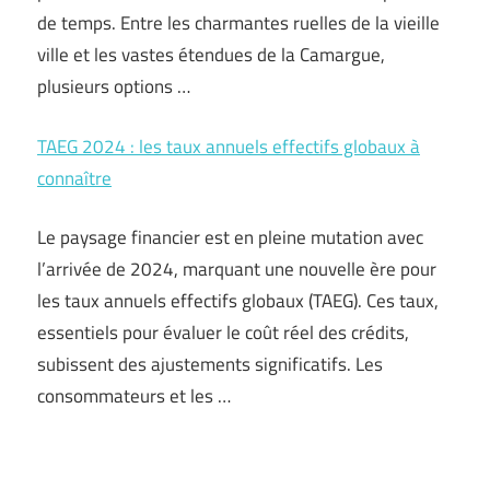
de temps. Entre les charmantes ruelles de la vieille
ville et les vastes étendues de la Camargue,
plusieurs options …
TAEG 2024 : les taux annuels effectifs globaux à
connaître
Le paysage financier est en pleine mutation avec
l’arrivée de 2024, marquant une nouvelle ère pour
les taux annuels effectifs globaux (TAEG). Ces taux,
essentiels pour évaluer le coût réel des crédits,
subissent des ajustements significatifs. Les
consommateurs et les …