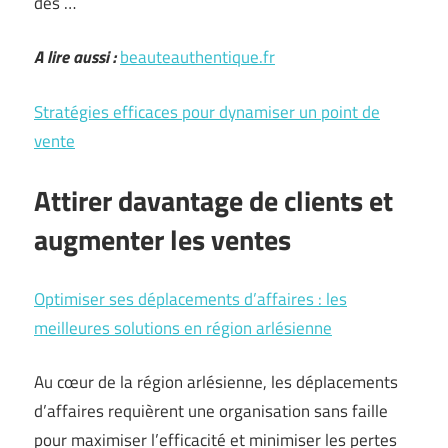
des …
A lire aussi :
beauteauthentique.fr
Stratégies efficaces pour dynamiser un point de
vente
Attirer davantage de clients et
augmenter les ventes
Optimiser ses déplacements d’affaires : les
meilleures solutions en région arlésienne
Au cœur de la région arlésienne, les déplacements
d’affaires requièrent une organisation sans faille
pour maximiser l’efficacité et minimiser les pertes