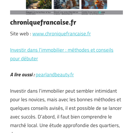
chroniquefrancaise.fr
Site web :
www.chroniquefrancaise.fr
Investir dans l’immobilier : méthodes et conseils
pour débuter
A lire aussi :
pearlandbeauty.fr
Investir dans l’immobilier peut sembler intimidant
pour les novices, mais avec les bonnes méthodes et
quelques conseils avisés, il est possible de se lancer
avec succès. D’abord, il faut bien comprendre le
marché local. Une étude approfondie des quartiers,