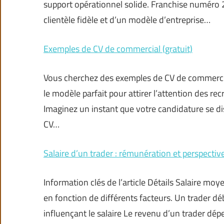
support opérationnel solide. Franchise numéro 2
clientèle fidèle et d’un modèle d’entreprise…
Exemples de CV de commercial (gratuit)
Vous cherchez des exemples de CV de commercial 
le modèle parfait pour attirer l’attention des rec
Imaginez un instant que votre candidature se di
CV…
Salaire d’un trader : rémunération et perspectiv
Information clés de l’article Détails Salaire mo
en fonction de différents facteurs. Un trader dé
influençant le salaire Le revenu d’un trader dép