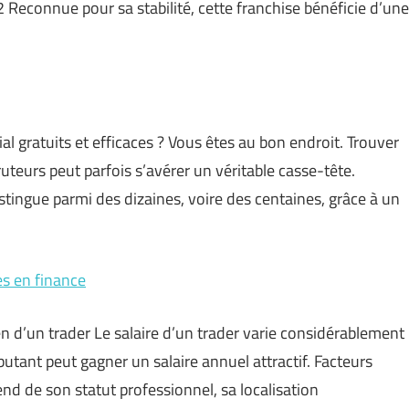
 Reconnue pour sa stabilité, cette franchise bénéficie d’une
gratuits et efficaces ? Vous êtes au bon endroit. Trouver
ruteurs peut parfois s’avérer un véritable casse-tête.
stingue parmi des dizaines, voire des centaines, grâce à un
es en finance
yen d’un trader Le salaire d’un trader varie considérablement
butant peut gagner un salaire annuel attractif. Facteurs
end de son statut professionnel, sa localisation