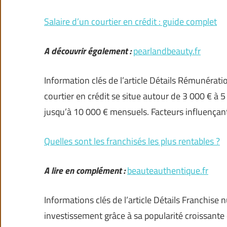
Salaire d’un courtier en crédit : guide complet
A découvrir également :
pearlandbeauty.fr
Information clés de l’article Détails Rémunérat
courtier en crédit se situe autour de 3 000 € à 
jusqu’à 10 000 € mensuels. Facteurs influençan
Quelles sont les franchisés les plus rentables ?
A lire en complément :
beauteauthentique.fr
Informations clés de l’article Détails Franchise 
investissement grâce à sa popularité croissante