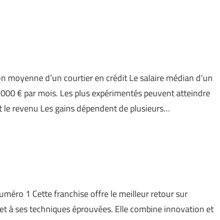
ion moyenne d’un courtier en crédit Le salaire médian d’un
5 000 € par mois. Les plus expérimentés peuvent atteindre
t le revenu Les gains dépendent de plusieurs…
numéro 1 Cette franchise offre le meilleur retour sur
 et à ses techniques éprouvées. Elle combine innovation et