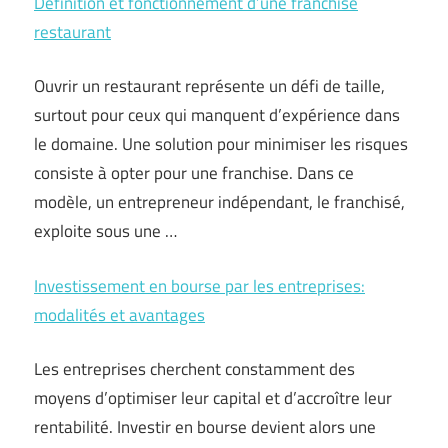
Définition et fonctionnement d’une franchise
restaurant
Ouvrir un restaurant représente un défi de taille,
surtout pour ceux qui manquent d’expérience dans
le domaine. Une solution pour minimiser les risques
consiste à opter pour une franchise. Dans ce
modèle, un entrepreneur indépendant, le franchisé,
exploite sous une …
Investissement en bourse par les entreprises:
modalités et avantages
Les entreprises cherchent constamment des
moyens d’optimiser leur capital et d’accroître leur
rentabilité. Investir en bourse devient alors une