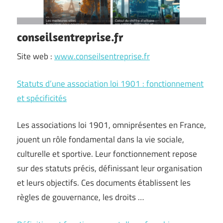
conseilsentreprise.fr
Site web :
www.conseilsentreprise.fr
Statuts d’une association loi 1901 : fonctionnement
et spécificités
Les associations loi 1901, omniprésentes en France,
jouent un rôle fondamental dans la vie sociale,
culturelle et sportive. Leur fonctionnement repose
sur des statuts précis, définissant leur organisation
et leurs objectifs. Ces documents établissent les
règles de gouvernance, les droits …