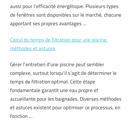
aussi pour l’efficacité énergétique. Plusieurs types
de fenêtres sont disponibles sur le marché, chacune
apportant ses propres avantages …
Calcul du temps de filtration pour une piscine:
méthodes et astuces
Gérer l’entretien d’une piscine peut sembler
complexe, surtout lorsqu’il s’agit de déterminer le
temps de filtration optimal. Cette étape
fondamentale garantit une eau propre et
accueillante pour les baignades. Diverses méthodes
et astuces existent pour optimiser ce processus, en
fonction …