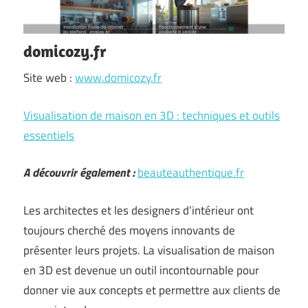
domicozy.fr
Site web :
www.domicozy.fr
Visualisation de maison en 3D : techniques et outils
essentiels
A découvrir également :
beauteauthentique.fr
Les architectes et les designers d’intérieur ont
toujours cherché des moyens innovants de
présenter leurs projets. La visualisation de maison
en 3D est devenue un outil incontournable pour
donner vie aux concepts et permettre aux clients de