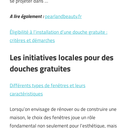
se projeter dans …
A lire également :
pearlandbeauty.fr
Éligibilité à l’installation d’une douche gratuite :
critères et démarches
Les initiatives locales pour des
douches gratuites
Différents types de fenêtres et leurs
caractéristiques
Lorsqu’on envisage de rénover ou de construire une
maison, le choix des fenêtres joue un rôle
fondamental non seulement pour l’esthétique, mais