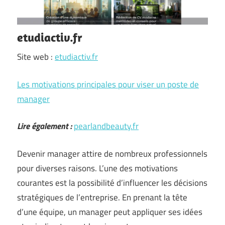
etudiactiv.fr
Site web :
etudiactiv.fr
Les motivations principales pour viser un poste de
manager
Lire également :
pearlandbeauty.fr
Devenir manager attire de nombreux professionnels
pour diverses raisons. L’une des motivations
courantes est la possibilité d’influencer les décisions
stratégiques de l’entreprise. En prenant la tête
d’une équipe, un manager peut appliquer ses idées