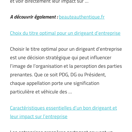
et voir directement leur impact sur …
A découvrir également :
beauteauthentique.fr
Choix du titre optimal pour un dirigeant d’entreprise
Choisir le titre optimal pour un dirigeant d’entreprise
est une décision stratégique qui peut influencer
l’image de l’organisation et la perception des parties
prenantes. Que ce soit PDG, DG ou Président,
chaque appellation porte une signification
particulière et véhicule des …
Caractéristiques essentielles d’un bon dirigeant et
leur impact sur l’entreprise