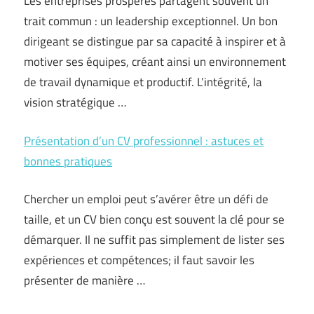
Les entreprises prospères partagent souvent un
trait commun : un leadership exceptionnel. Un bon
dirigeant se distingue par sa capacité à inspirer et à
motiver ses équipes, créant ainsi un environnement
de travail dynamique et productif. L’intégrité, la
vision stratégique …
Présentation d’un CV professionnel : astuces et
bonnes pratiques
Chercher un emploi peut s’avérer être un défi de
taille, et un CV bien conçu est souvent la clé pour se
démarquer. Il ne suffit pas simplement de lister ses
expériences et compétences; il faut savoir les
présenter de manière …