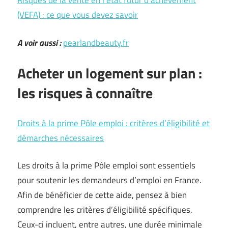
Risques de la vente en l’état futur d’achèvement
(VEFA) : ce que vous devez savoir
A voir aussi :
pearlandbeauty.fr
Acheter un logement sur plan :
les risques à connaître
Droits à la prime Pôle emploi : critères d’éligibilité et
démarches nécessaires
Les droits à la prime Pôle emploi sont essentiels
pour soutenir les demandeurs d’emploi en France.
Afin de bénéficier de cette aide, pensez à bien
comprendre les critères d’éligibilité spécifiques.
Ceux-ci incluent, entre autres, une durée minimale