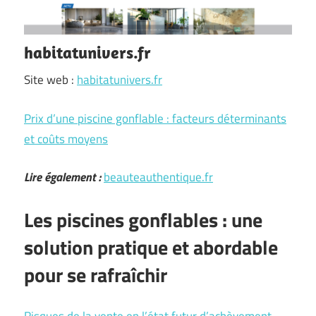
habitatunivers.fr
Site web :
habitatunivers.fr
Prix d’une piscine gonflable : facteurs déterminants
et coûts moyens
Lire également :
beauteauthentique.fr
Les piscines gonflables : une
solution pratique et abordable
pour se rafraîchir