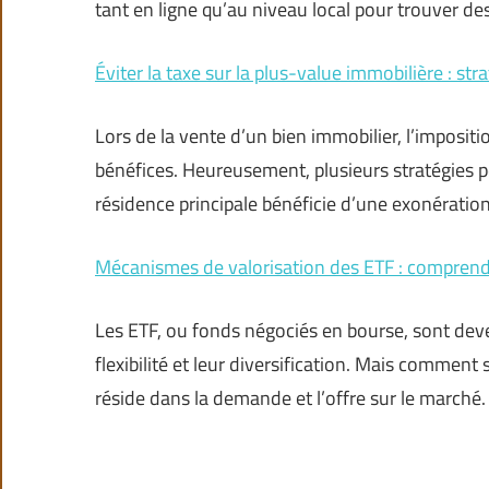
tant en ligne qu’au niveau local pour trouver des
Éviter la taxe sur la plus-value immobilière : str
Lors de la vente d’un bien immobilier, l’impositi
bénéfices. Heureusement, plusieurs stratégies p
résidence principale bénéficie d’une exonératio
Mécanismes de valorisation des ETF : comprendr
Les ETF, ou fonds négociés en bourse, sont dev
flexibilité et leur diversification. Mais comment
réside dans la demande et l’offre sur le marché.