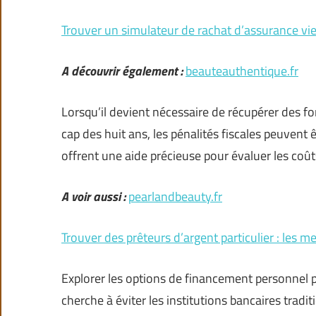
Trouver un simulateur de rachat d’assurance vie 
A découvrir également :
beauteauthentique.fr
Lorsqu’il devient nécessaire de récupérer des fo
cap des huit ans, les pénalités fiscales peuvent
offrent une aide précieuse pour évaluer les coût
A voir aussi :
pearlandbeauty.fr
Trouver des prêteurs d’argent particulier : les me
Explorer les options de financement personnel p
cherche à éviter les institutions bancaires tradi