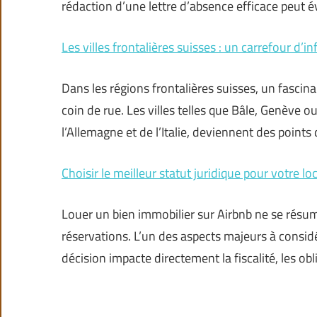
rédaction d’une lettre d’absence efficace peut 
Les villes frontalières suisses : un carrefour d’in
Dans les régions frontalières suisses, un fascin
coin de rue. Les villes telles que Bâle, Genève 
l’Allemagne et de l’Italie, deviennent des points
Choisir le meilleur statut juridique pour votre lo
Louer un bien immobilier sur Airbnb ne se résu
réservations. L’un des aspects majeurs à considér
décision impacte directement la fiscalité, les ob