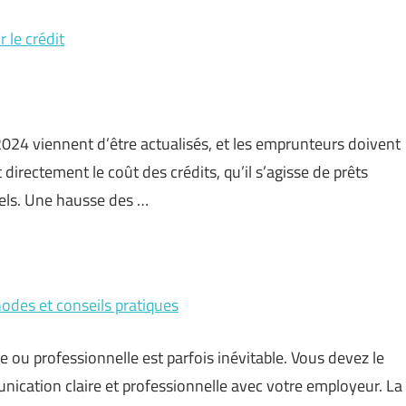
 le crédit
2024 viennent d’être actualisés, et les emprunteurs doivent
 directement le coût des crédits, qu’il s’agisse de prêts
els. Une hausse des …
hodes et conseils pratiques
e ou professionnelle est parfois inévitable. Vous devez le
ication claire et professionnelle avec votre employeur. La