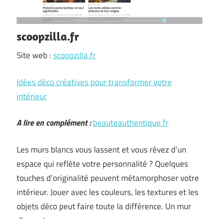
scoopzilla.fr
Site web :
scoopzilla.fr
Idées déco créatives pour transformer votre
intérieur
A lire en complément :
beauteauthentique.fr
Les murs blancs vous lassent et vous rêvez d’un
espace qui reflète votre personnalité ? Quelques
touches d’originalité peuvent métamorphoser votre
intérieur. Jouer avec les couleurs, les textures et les
objets déco peut faire toute la différence. Un mur