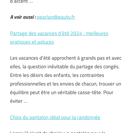
d’accent …
A voir aussi :
pearlandbeauty.fr
Partage des vacances d’été 2024 : meilleures
pratiques et astuces
Les vacances d’été approchent à grands pas et avec
elles, la question inévitable du partage des congés.
Entre les désirs des enfants, les contraintes
professionnelles et les envies de chacun, trouver un
équilibre peut être un véritable casse-tête. Pour
éviter …
Choix du pantalon idéal pour la randonnée