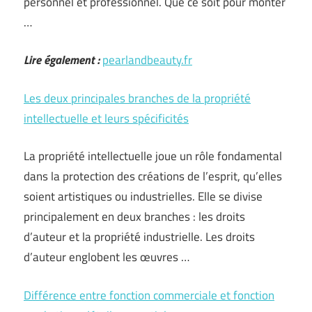
personnel et professionnel. Que ce soit pour monter
…
Lire également :
pearlandbeauty.fr
Les deux principales branches de la propriété
intellectuelle et leurs spécificités
La propriété intellectuelle joue un rôle fondamental
dans la protection des créations de l’esprit, qu’elles
soient artistiques ou industrielles. Elle se divise
principalement en deux branches : les droits
d’auteur et la propriété industrielle. Les droits
d’auteur englobent les œuvres …
Différence entre fonction commerciale et fonction