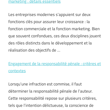
marketing : détails essentiels
Les entreprises modernes s’appuient sur deux
fonctions clés pour assurer leur croissance : la
fonction commerciale et la fonction marketing. Bien
que souvent confondues, ces deux disciplines jouent
des rôles distincts dans le développement et la
réalisation des objectifs de …
Engagement de la responsabilité pénale : critères et
contextes
Lorsqu’une infraction est commise, il faut
déterminer la responsabilité pénale de l’auteur.
Cette responsabilité repose sur plusieurs critères,
tels que l’intention délictueuse, la conscience de