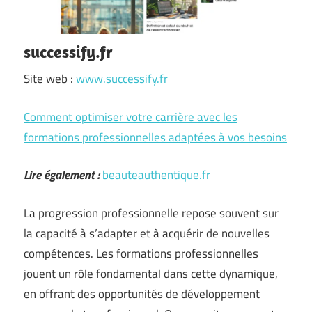
successify.fr
Site web :
www.successify.fr
Comment optimiser votre carrière avec les
formations professionnelles adaptées à vos besoins
Lire également :
beauteauthentique.fr
La progression professionnelle repose souvent sur
la capacité à s’adapter et à acquérir de nouvelles
compétences. Les formations professionnelles
jouent un rôle fondamental dans cette dynamique,
en offrant des opportunités de développement